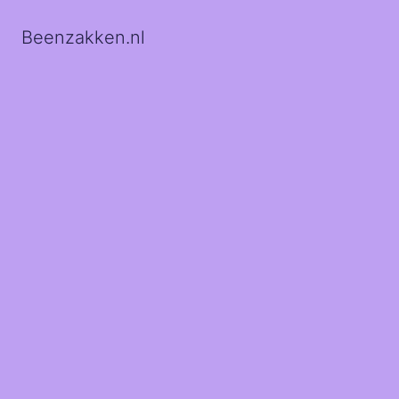
Beenzakken.nl