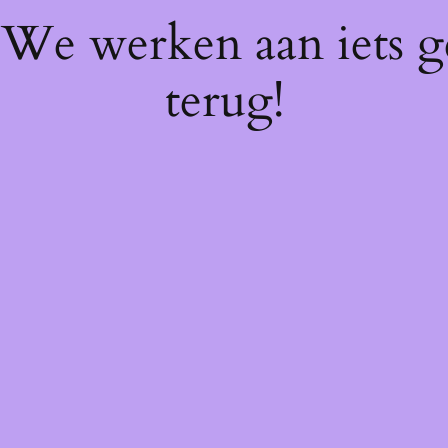
! We werken aan iets 
terug!