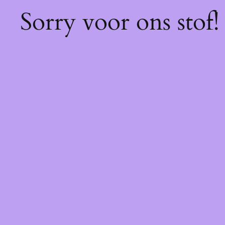
Sorry voor ons stof