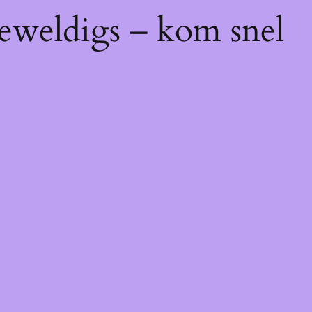
geweldigs – kom snel