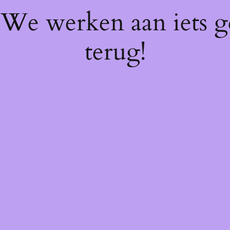
! We werken aan iets 
terug!