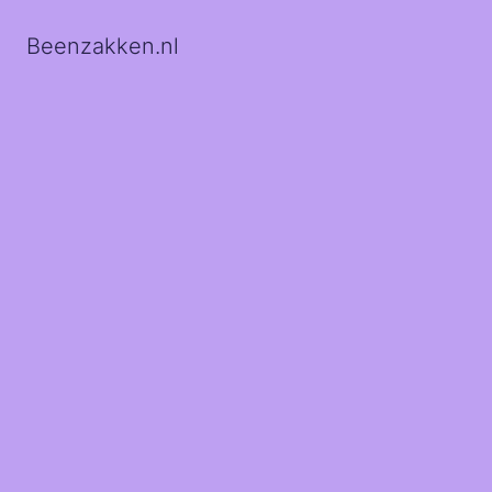
Beenzakken.nl