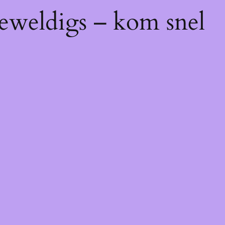
geweldigs – kom snel