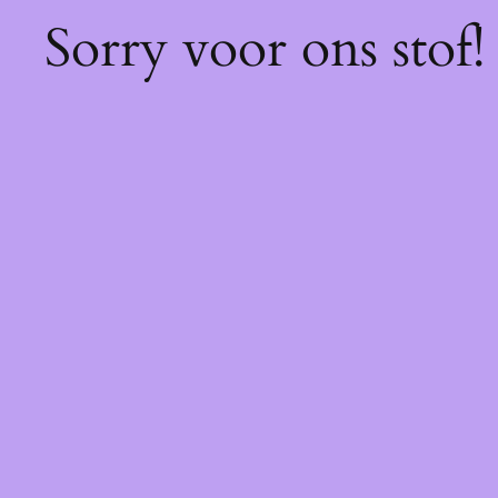
Sorry voor ons stof